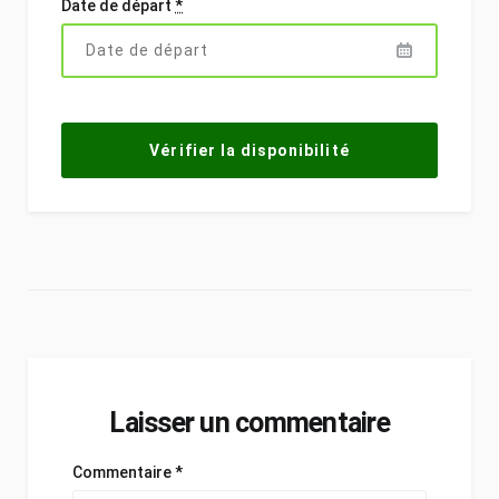
Date de départ
*
Laisser un commentaire
Commentaire
*