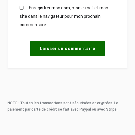
Enregistrer mon nom, mon e-mail et mon
site dans le navigateur pour mon prochain
commentaire.
NOTE : Toutes les transactions sont sécurisées et cryptées. Le
paiement par carte de crédit se fait avec Paypal ou avec Stripe.