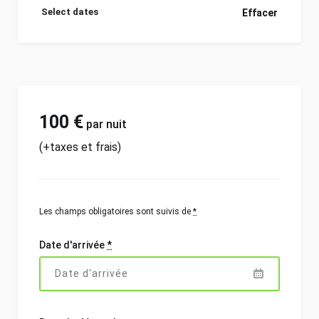
Select dates
Effacer
100
€
par nuit
(+taxes et frais)
Les champs obligatoires sont suivis de
*
Date d'arrivée
*