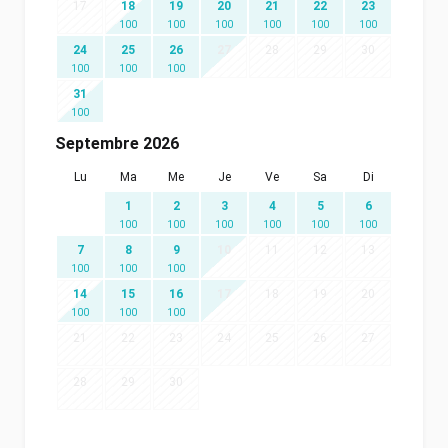
17
18
19
20
21
22
23
100
100
100
100
100
100
24
25
26
27
28
29
30
100
100
100
31
100
Septembre 2026
Lu
Ma
Me
Je
Ve
Sa
Di
1
2
3
4
5
6
100
100
100
100
100
100
7
8
9
10
11
12
13
100
100
100
14
15
16
17
18
19
20
100
100
100
21
22
23
24
25
26
27
28
29
30