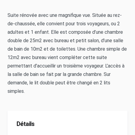
Suite rénovée avec une magnifique vue. Située au rez-
de-chaussée, elle convient pour trois voyageurs, ou 2
adultes et 1 enfant. Elle est composée d’une chambre
double de 25m2 avec bureau et petit salon, d’une salle
de bain de 10m2 et de toilettes. Une chambre simple de
12m2 avec bureau vient compléter cette suite
permettant d’accueillir un troisième voyageur. L’accès à
la salle de bain se fait par la grande chambre. Sur
demande, le lit double peut être changé en 2 lits
simples.
Détails