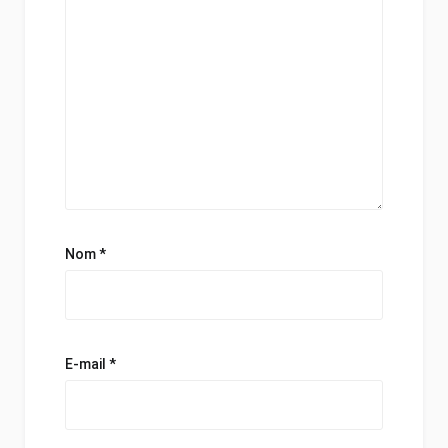
Nom
*
E-mail
*