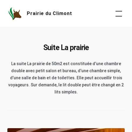
Skip
to
Prairie du Climont
content
Suite La prairie
La suite La prairie de 50m2 est constituée d’une chambre
double avec petit salon et bureau, d’une chambre simple,
d’une salle de bain et de toilettes. Elle peut accueillir trois
voyageurs. Sur demande, le lit double peut être changé en 2
lits simples.