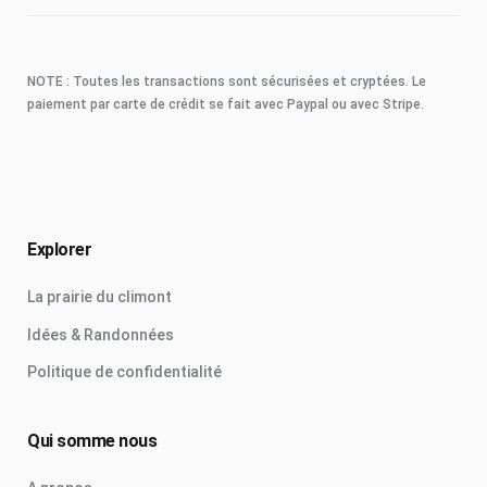
NOTE : Toutes les transactions sont sécurisées et cryptées. Le
paiement par carte de crédit se fait avec Paypal ou avec Stripe.
Explorer
La prairie du climont
Idées & Randonnées
Politique de confidentialité
Qui somme nous