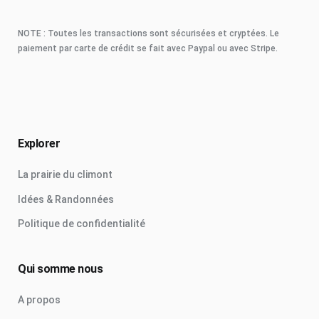
NOTE : Toutes les transactions sont sécurisées et cryptées. Le
paiement par carte de crédit se fait avec Paypal ou avec Stripe.
Explorer
La prairie du climont
Idées & Randonnées
Politique de confidentialité
Qui somme nous
A propos