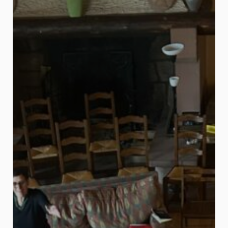
Les Rencontres du HANG