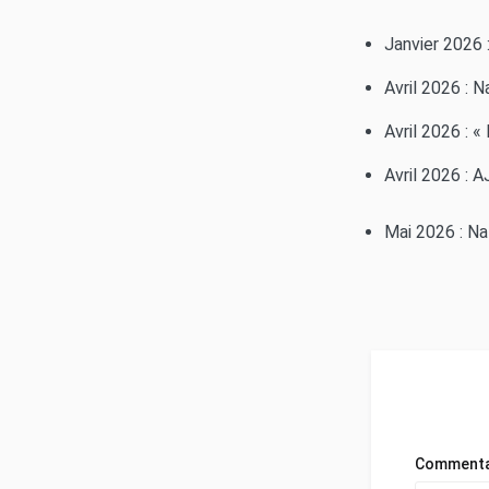
Janvier 2026 :
Avril 2026 : N
Avril 2026 : 
Avril 2026 : 
Mai 2026 : Na
Commenta