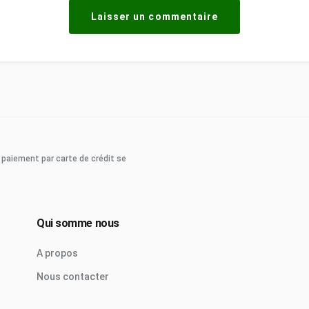
 paiement par carte de crédit se
Qui somme nous
A propos
Nous contacter