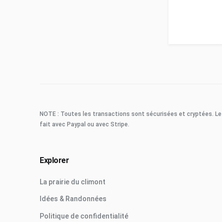
NOTE : Toutes les transactions sont sécurisées et cryptées. Le
fait avec Paypal ou avec Stripe.
Explorer
La prairie du climont
Idées & Randonnées
Politique de confidentialité