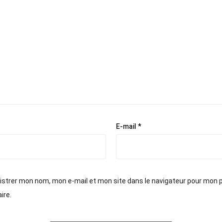
E-mail
*
istrer mon nom, mon e-mail et mon site dans le navigateur pour mon 
ire.