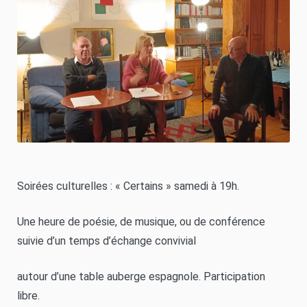
Soirées culturelles : « Certains » samedi à 19h.
Une heure de poésie, de musique, ou de conférence
suivie d’un temps d’échange convivial
autour d’une table auberge espagnole. Participation
libre.