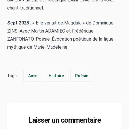
chant traditionnel.
Sept 2025
: « Elle venait de Magdala » de Dominique
ZINS. Avec Martin ADAMIEC et Frédérique
ZANFONATO. Poésie. Évocation poétique de la figue
mythique de Marie-Madeleine
Tags:
Amis
Histoire
Poésie
Laisser un commentaire