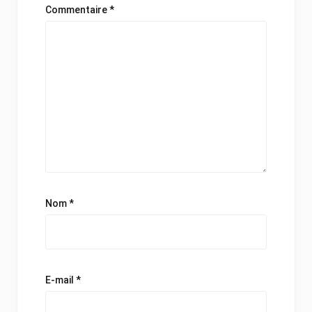
Commentaire
*
Nom
*
E-mail
*