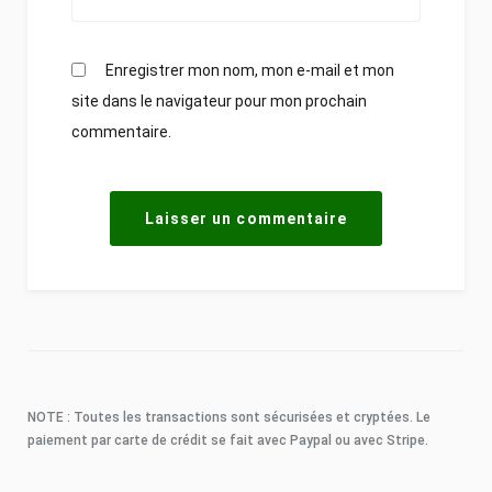
Enregistrer mon nom, mon e-mail et mon
site dans le navigateur pour mon prochain
commentaire.
NOTE : Toutes les transactions sont sécurisées et cryptées. Le
paiement par carte de crédit se fait avec Paypal ou avec Stripe.