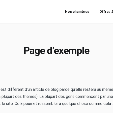
Nos chambres
Offres 
Page d’exemple
est différent d’un article de blog parce qu’elle restera au même
la plupart des thèmes). La plupart des gens commencent par une
 le site. Cela pourrait ressembler à quelque chose comme cela :