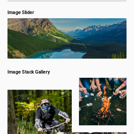
Image Slider
Image Stack Gallery