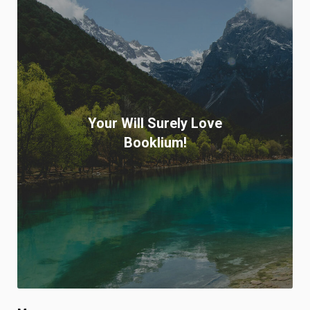
Your Will Surely Love
Booklium!