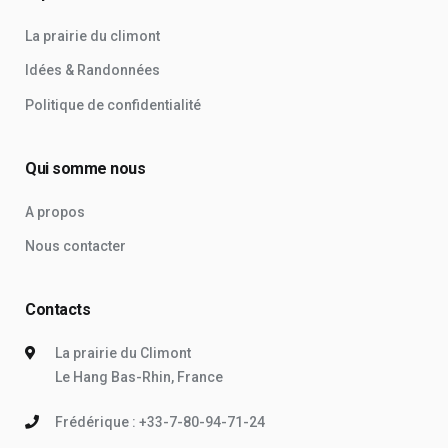
La prairie du climont
Idées & Randonnées
Politique de confidentialité
Qui somme nous
A propos
Nous contacter
Contacts
La prairie du Climont
Le Hang Bas-Rhin, France
Frédérique : +33-7-80-94-71-24