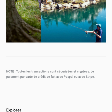
NOTE : Toutes les transactions sont sécurisées et cryptées. Le
paiement par carte de crédit se fait avec Paypal ou avec Stripe.
Explorer